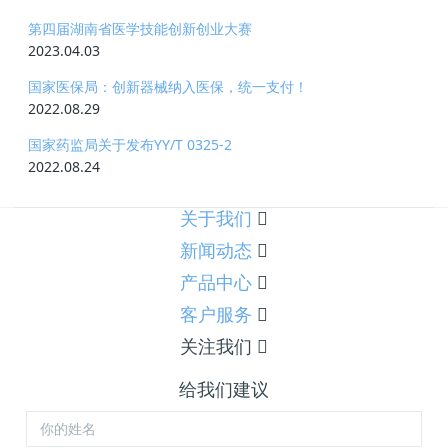
第四届湖南省医学技能创新创业大赛
2023.04.03
国家医保局：创新器械纳入医保，统一支付！
2022.08.29
国家药监局关于发布YY/T 0325-2
2022.08.24
关于我们
新闻动态
产品中心
客户服务
关注我们
给我们建议