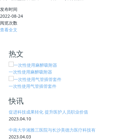
发布时间
2022-08-24
阅览次数
查看全文
热文
一次性使用麻醉吸附器
一次性使用气管插管套件
快讯
促进科技成果转化 提升医护人员职业价值
2023.04.10
中南大学湘雅三医院与长沙美德力医疗科技有
2023.04.03