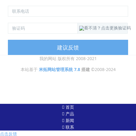
建议反馈
我的网站 版权所有 2008-2021
本站基于
米拓网站管理系统 7.8
搭建
©2008-2024
首页
产品
新闻
联系
点击反馈