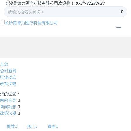
长沙美德力医疗科技有限公司欢迎你！
0731-82233027
全部
公司新闻
行业动态
政策法规
您的位置：
网站首页
新闻动态
政策法规
推荐
热门
最新